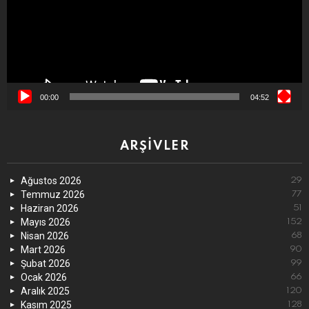
00:00
04:52
ARŞIVLER
Ağustos 2026
29
Temmuz 2026
77
Haziran 2026
51
Mayıs 2026
152
Nisan 2026
68
Mart 2026
90
Şubat 2026
99
Ocak 2026
66
Aralık 2025
120
Kasım 2025
128