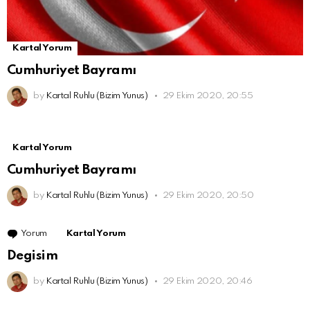
Kartal Yorum
Cumhuriyet Bayramı
by
Kartal Ruhlu (Bizim Yunus)
29 Ekim 2020, 20:55
Kartal Yorum
Cumhuriyet Bayramı
by
Kartal Ruhlu (Bizim Yunus)
29 Ekim 2020, 20:50
Yorum
Kartal Yorum
Degisim
by
Kartal Ruhlu (Bizim Yunus)
29 Ekim 2020, 20:46