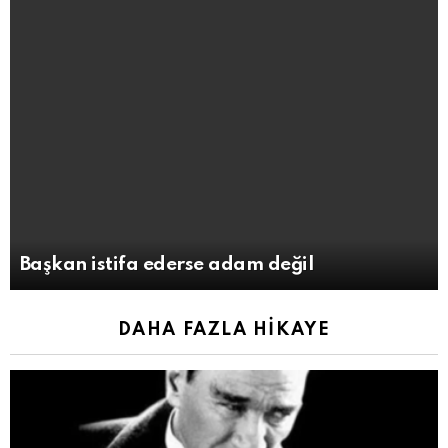
Başkan istifa ederse adam değil
DAHA FAZLA HIKAYE