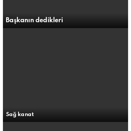
Başkanın dedikleri
Sağ kanat