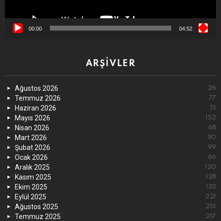
00:00
04:52
ARŞIVLER
Ağustos 2026
26
Temmuz 2026
77
Haziran 2026
51
Mayıs 2026
152
Nisan 2026
68
Mart 2026
90
Şubat 2026
99
Ocak 2026
66
Aralık 2025
120
Kasım 2025
128
Ekim 2025
132
Eylül 2025
221
Ağustos 2025
251
Temmuz 2025
217