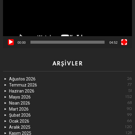
00:00
04:52
ARŞIVLER
Ağustos 2026
26
Temmuz 2026
77
Haziran 2026
51
Mayıs 2026
152
Nisan 2026
68
Mart 2026
90
Şubat 2026
99
Ocak 2026
66
Aralık 2025
120
Kasım 2025
128