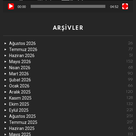
00:00
04:52
ARŞIVLER
Ağustos 2026
26
Temmuz 2026
77
Haziran 2026
51
Mayıs 2026
152
Nisan 2026
68
Mart 2026
90
Şubat 2026
99
Ocak 2026
66
Aralık 2025
120
Kasım 2025
128
Ekim 2025
132
Eylül 2025
221
Ağustos 2025
251
Temmuz 2025
217
Haziran 2025
64
Mayıs 2025
113