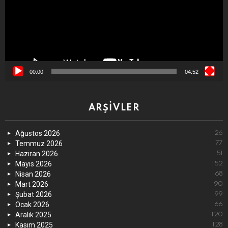
00:00
04:52
ARŞIVLER
Ağustos 2026
26
Temmuz 2026
77
Haziran 2026
51
Mayıs 2026
152
Nisan 2026
68
Mart 2026
90
Şubat 2026
99
Ocak 2026
66
Aralık 2025
120
Kasım 2025
128