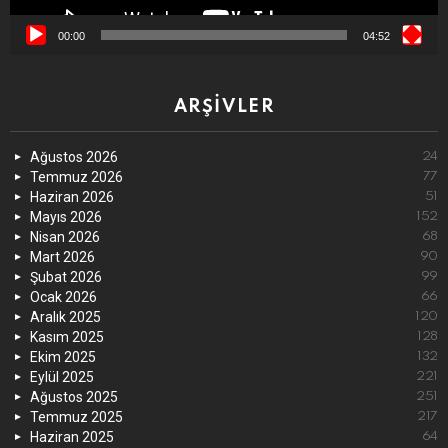
00:00
04:52
ARŞIVLER
Ağustos 2026
24
Temmuz 2026
77
Haziran 2026
51
Mayıs 2026
152
Nisan 2026
68
Mart 2026
90
Şubat 2026
99
Ocak 2026
66
Aralık 2025
120
Kasım 2025
128
Ekim 2025
132
Eylül 2025
221
Ağustos 2025
251
Temmuz 2025
217
Haziran 2025
64