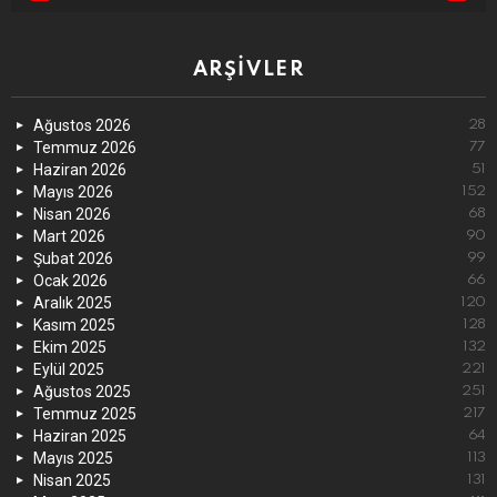
ARŞIVLER
Ağustos 2026
28
Temmuz 2026
77
Haziran 2026
51
Mayıs 2026
152
Nisan 2026
68
Mart 2026
90
Şubat 2026
99
Ocak 2026
66
Aralık 2025
120
Kasım 2025
128
Ekim 2025
132
Eylül 2025
221
Ağustos 2025
251
Temmuz 2025
217
Haziran 2025
64
Mayıs 2025
113
Nisan 2025
131