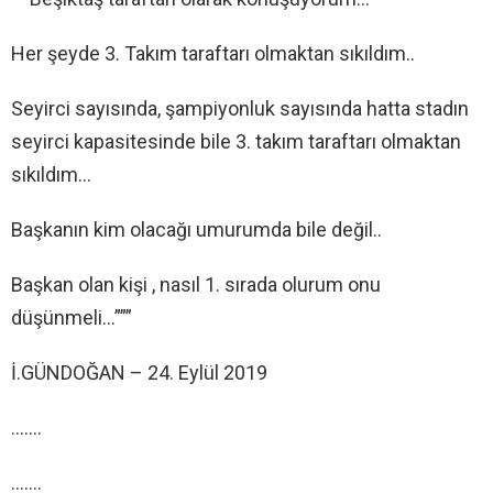
Her şeyde 3. Takım taraftarı olmaktan sıkıldım..
Seyirci sayısında, şampiyonluk sayısında hatta stadın
seyirci kapasitesinde bile 3. takım taraftarı olmaktan
sıkıldım…
Başkanın kim olacağı umurumda bile değil..
Başkan olan kişi , nasıl 1. sırada olurum onu
düşünmeli…”””
İ.GÜNDOĞAN – 24. Eylül 2019
…….
…….