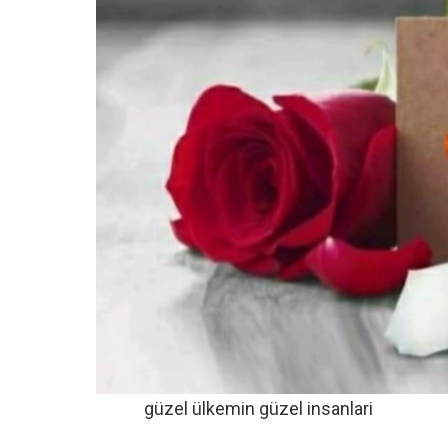
güzel ülkemin güzel insanlari