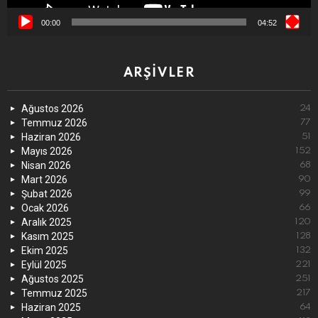
00:00
04:52
ARŞIVLER
Ağustos 2026
24
Temmuz 2026
77
Haziran 2026
51
Mayıs 2026
152
Nisan 2026
68
Mart 2026
90
Şubat 2026
99
Ocak 2026
66
Aralık 2025
120
Kasım 2025
128
Ekim 2025
132
Eylül 2025
221
Ağustos 2025
251
Temmuz 2025
217
Haziran 2025
64