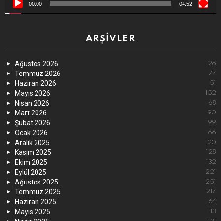
00:00
04:52
ARŞIVLER
Ağustos 2026
26
Temmuz 2026
77
Haziran 2026
51
Mayıs 2026
152
Nisan 2026
68
Mart 2026
90
Şubat 2026
99
Ocak 2026
66
Aralık 2025
120
Kasım 2025
128
Ekim 2025
132
Eylül 2025
221
Ağustos 2025
251
Temmuz 2025
217
Haziran 2025
64
Mayıs 2025
113