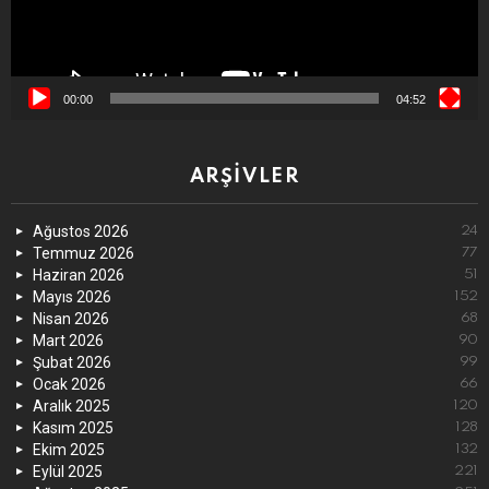
00:00
04:52
ARŞIVLER
Ağustos 2026
24
Temmuz 2026
77
Haziran 2026
51
Mayıs 2026
152
Nisan 2026
68
Mart 2026
90
Şubat 2026
99
Ocak 2026
66
Aralık 2025
120
Kasım 2025
128
Ekim 2025
132
Eylül 2025
221