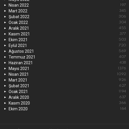
Nisan 2022
197
Mart 2022
345
Şubat 2022
306
Ocak 2022
304
Aralık 2021
455
Kasım 2021
377
Ekim 2021
503
Eylül 2021
720
Ağustos 2021
569
Temmuz 2021
407
Haziran 2021
438
Mayıs 2021
1376
Nisan 2021
1092
Mart 2021
926
Şubat 2021
627
Ocak 2021
1194
Aralık 2020
637
Kasım 2020
366
Ekim 2020
164