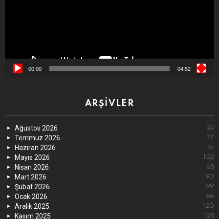
00:00
04:52
ARŞIVLER
Ağustos 2026
24
Temmuz 2026
77
Haziran 2026
51
Mayıs 2026
152
Nisan 2026
68
Mart 2026
90
Şubat 2026
99
Ocak 2026
66
Aralık 2025
120
Kasım 2025
128