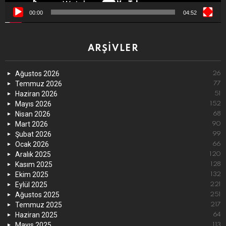
00:00
04:52
ARŞIVLER
Ağustos 2026
26
Temmuz 2026
77
Haziran 2026
51
Mayıs 2026
152
Nisan 2026
68
Mart 2026
90
Şubat 2026
99
Ocak 2026
66
Aralık 2025
120
Kasım 2025
128
Ekim 2025
132
Eylül 2025
221
Ağustos 2025
251
Temmuz 2025
217
Haziran 2025
64
Mayıs 2025
113