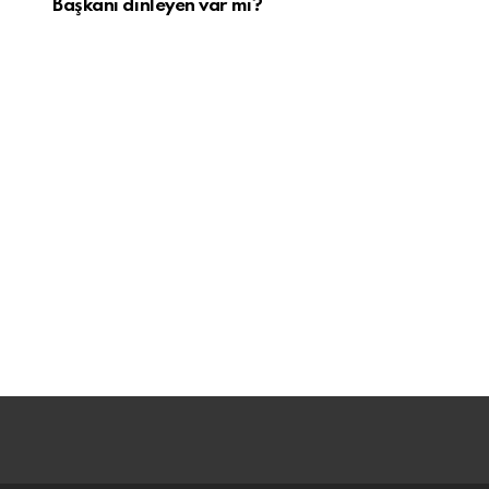
Başkanı dinleyen var mı?