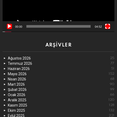
00:00
04:52
ARŞIVLER
Ağustos 2026
25
Temmuz 2026
77
Haziran 2026
51
Mayıs 2026
152
Nisan 2026
68
Mart 2026
90
Şubat 2026
99
Ocak 2026
66
Aralık 2025
120
Kasım 2025
128
Ekim 2025
132
Eylül 2025
221