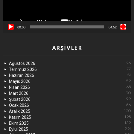
00:00
04:52
ARŞIVLER
Ağustos 2026
26
Temmuz 2026
77
Haziran 2026
51
Mayıs 2026
152
Nisan 2026
68
Mart 2026
90
Şubat 2026
99
Ocak 2026
66
Aralık 2025
120
Kasım 2025
128
Ekim 2025
132
Eylül 2025
221