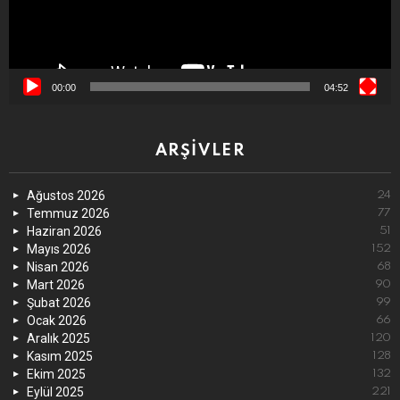
00:00
04:52
ARŞIVLER
Ağustos 2026
24
Temmuz 2026
77
Haziran 2026
51
Mayıs 2026
152
Nisan 2026
68
Mart 2026
90
Şubat 2026
99
Ocak 2026
66
Aralık 2025
120
Kasım 2025
128
Ekim 2025
132
Eylül 2025
221