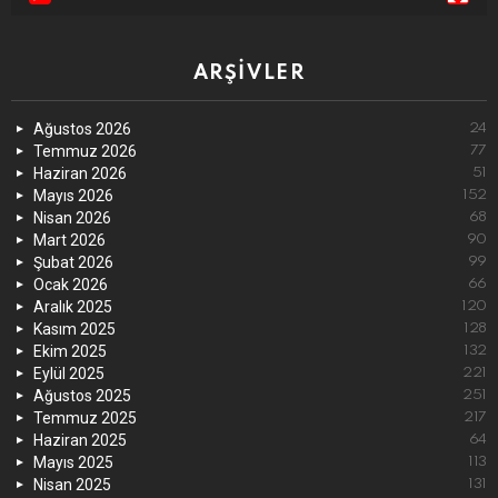
ARŞIVLER
Ağustos 2026
24
Temmuz 2026
77
Haziran 2026
51
Mayıs 2026
152
Nisan 2026
68
Mart 2026
90
Şubat 2026
99
Ocak 2026
66
Aralık 2025
120
Kasım 2025
128
Ekim 2025
132
Eylül 2025
221
Ağustos 2025
251
Temmuz 2025
217
Haziran 2025
64
Mayıs 2025
113
Nisan 2025
131